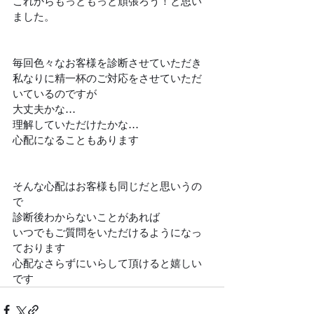
これからもっともっと頑張ろう！と思い
ました。
毎回色々なお客様を診断させていただき
私なりに精一杯のご対応をさせていただ
いているのですが
大丈夫かな…
理解していただけたかな…
心配になることもあります
そんな心配はお客様も同じだと思いうの
で
診断後わからないことがあれば
いつでもご質問をいただけるようになっ
ております
心配なさらずにいらして頂けると嬉しい
です