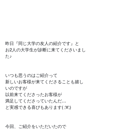
昨日『同じ大学の友人の紹介です』と
お2人の大学生が診断に来てくださいまし
た♪
いつも思うのはご紹介って
新しいお客様が来てくださることも嬉し
いのですが
以前来てくださったお客様が
満足してくださっていたんだ…
と実感できる喜びもあります( ;∀;)
今回、ご紹介をいただいたので