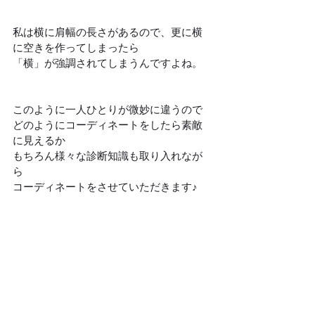
私は横に肩幅の長さがあるので、更に横
に空きを作ってしまったら
「横」が強調されてしまうんですよね。
このように一人ひとりが微妙に違うので
どのようにコーディネートをしたら素敵
に見えるか
もちろん様々な診断知識も取り入れなが
ら
コーディネートをさせていただきます♪