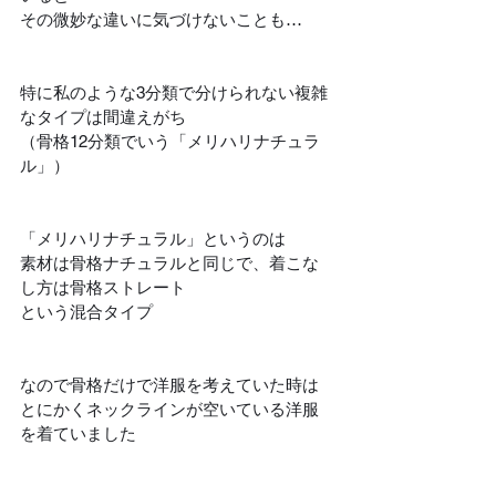
その微妙な違いに気づけないことも…
特に私のような3分類で分けられない複雑
なタイプは間違えがち
（骨格12分類でいう「メリハリナチュラ
ル」）
「メリハリナチュラル」というのは
素材は骨格ナチュラルと同じで、着こな
し方は骨格ストレート
という混合タイプ
なので骨格だけで洋服を考えていた時は
とにかくネックラインが空いている洋服
を着ていました