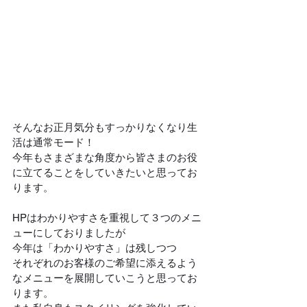
そんなお正月気分もすっかりなくなり生
活は通常モード！
今年もさまざまな角度から皆さまのお役
に立てることをしていきたいと思ってお
ります。
HPはわかりやすさを重視して３つのメニ
ューにしておりましたが
今年は「わかりやすさ」は残しつつ
それぞれのお客様のご希望に添えるよう
なメニューを展開していこうと思ってお
ります。