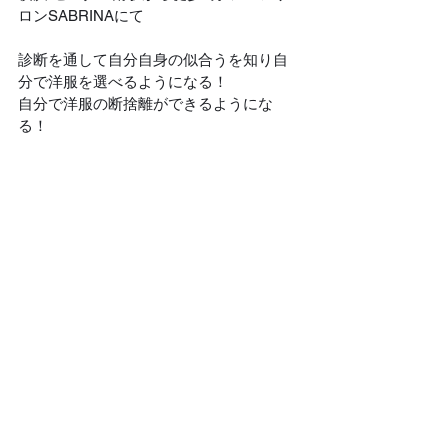
ロンSABRINAにて
診断を通して自分自身の似合うを知り自
分で洋服を選べるようになる！
自分で洋服の断捨離ができるようにな
る！
***********************************************
*******************************